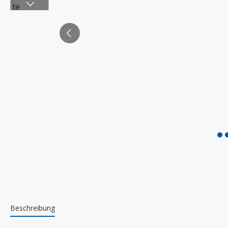
Beschreibung