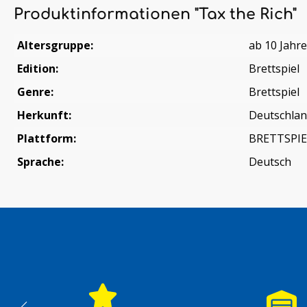
Produktinformationen "Tax the Rich"
Altersgruppe:
ab 10 Jahr
Edition:
Brettspiel
Genre:
Brettspiel
Herkunft:
Deutschla
Plattform:
BRETTSPIE
Sprache:
Deutsch