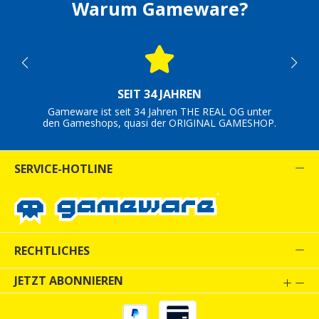
Warum Gameware?
SEIT 34 JAHREN
Gameware ist seit 34 Jahren THE REAL OG unter
den Gameshops, quasi der ORIGINAL GAMESHOP.
SERVICE-HOTLINE
RECHTLICHES
JETZT ABONNIEREN