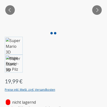
19,99 €
Preise inkl. MwSt. zzgl. Versandkosten
•
nicht lagernd