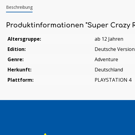
Beschreibung
Produktinformationen "Super Crazy R
Altersgruppe:
ab 12 Jahren
Edition:
Deutsche Version
Genre:
Adventure
Herkunft:
Deutschland
Plattform:
PLAYSTATION 4