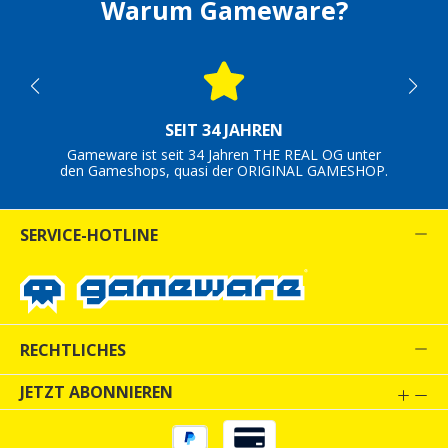
Warum Gameware?
SEIT 34 JAHREN
Gameware ist seit 34 Jahren THE REAL OG unter
den Gameshops, quasi der ORIGINAL GAMESHOP.
SERVICE-HOTLINE
RECHTLICHES
JETZT ABONNIEREN