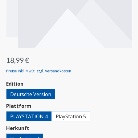
18,99 €
Preise inkl. MwSt. zzgl. Versandkosten
auswählen
Edition
Deutsche Version
auswählen
Plattform
PLAYSTATION 4
PlayStation 5
auswählen
Herkunft