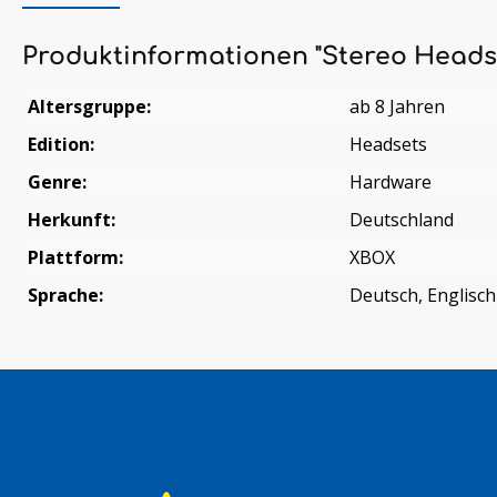
Produktinformationen "Stereo Headse
Altersgruppe:
ab 8 Jahren
Edition:
Headsets
Genre:
Hardware
Herkunft:
Deutschland
Plattform:
XBOX
Sprache:
Deutsch, Englisch