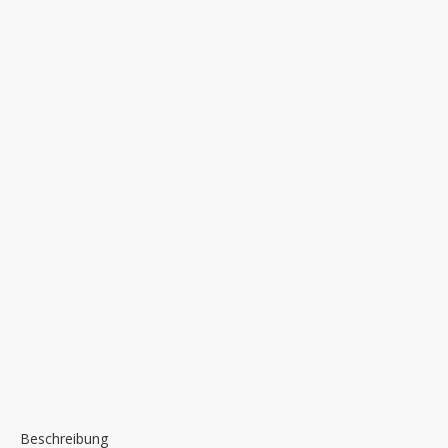
Beschreibung