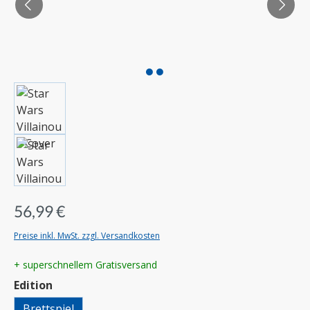
56,99 €
Preise inkl. MwSt. zzgl. Versandkosten
+ superschnellem Gratisversand
auswählen
Edition
Brettspiel