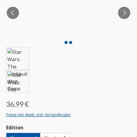
36,99 €
Preise inkl. MwSt. zzgl. Versandkosten
auswählen
Edition