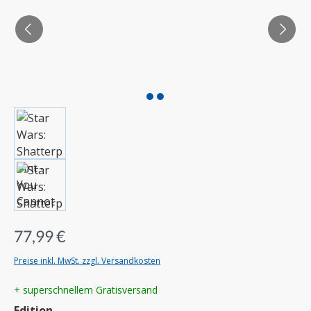
77,99 €
Preise inkl. MwSt. zzgl. Versandkosten
+ superschnellem Gratisversand
auswählen
Edition