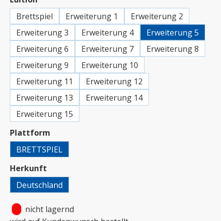
Brettspiel
Erweiterung 1
Erweiterung 2
Erweiterung 3
Erweiterung 4
Erweiterung 5
Erweiterung 6
Erweiterung 7
Erweiterung 8
Erweiterung 9
Erweiterung 10
Erweiterung 11
Erweiterung 12
Erweiterung 13
Erweiterung 14
Erweiterung 15
auswählen
Plattform
BRETTSPIEL
auswählen
Herkunft
Deutschland
•
nicht lagernd