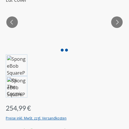
254,99 €
Preise inkl. MwSt. zzgl. Versandkosten