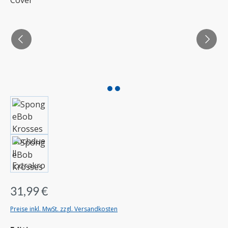
31,99 €
Preise inkl. MwSt. zzgl. Versandkosten