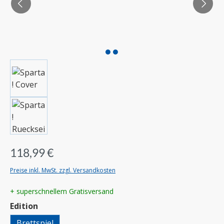
118,99 €
Preise inkl. MwSt. zzgl. Versandkosten
+ superschnellem Gratisversand
auswählen
Edition
Brettspiel