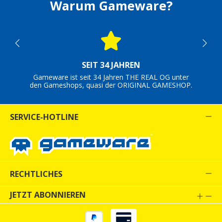
Warum Gameware?
SEIT 34 JAHREN
Gameware ist seit 34 Jahren THE REAL OG unter
den Gameshops, quasi der ORIGINAL GAMESHOP.
SERVICE-HOTLINE
RECHTLICHES
JETZT ABONNIEREN