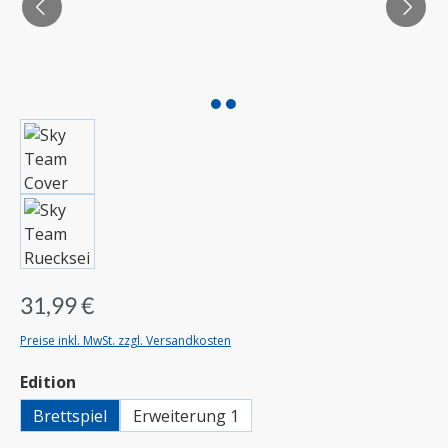
31,99 €
Preise inkl. MwSt. zzgl. Versandkosten
auswählen
Edition
Brettspiel
Erweiterung 1