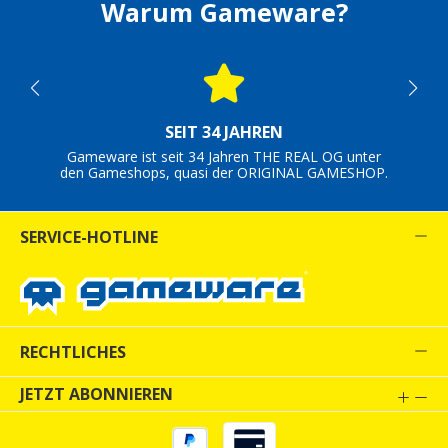
Warum Gameware?
SEIT 34 JAHREN
Gameware ist seit 34 Jahren THE REAL OG unter
den Gameshops, quasi der ORIGINAL GAMESHOP.
SERVICE-HOTLINE
RECHTLICHES
JETZT ABONNIEREN