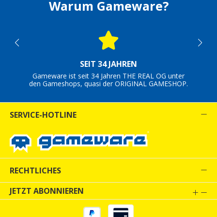
Warum Gameware?
SEIT 34 JAHREN
Gameware ist seit 34 Jahren THE REAL OG unter
den Gameshops, quasi der ORIGINAL GAMESHOP.
SERVICE-HOTLINE
RECHTLICHES
JETZT ABONNIEREN