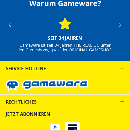
Warum Gameware?
SEIT 34 JAHREN
Gameware ist seit 34 Jahren THE REAL OG unter
den Gameshops, quasi der ORIGINAL GAMESHOP.
SERVICE-HOTLINE
RECHTLICHES
JETZT ABONNIEREN