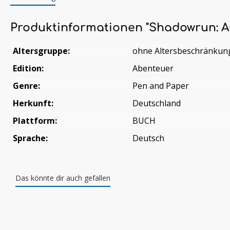
Produktinformationen "Shadowrun: A
Altersgruppe:
ohne Altersbeschränkun
Edition:
Abenteuer
Genre:
Pen and Paper
Herkunft:
Deutschland
Plattform:
BUCH
Sprache:
Deutsch
Das könnte dir auch gefallen