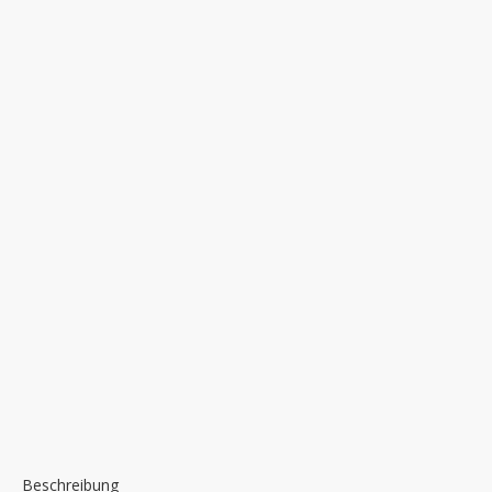
Beschreibung