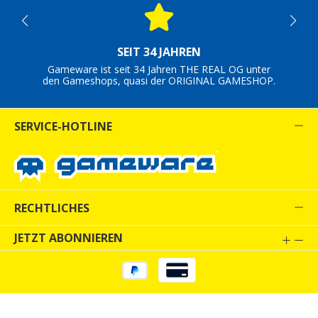
SEIT 34 JAHREN
Gameware ist seit 34 Jahren THE REAL OG unter
den Gameshops, quasi der ORIGINAL GAMESHOP.
SERVICE-HOTLINE
RECHTLICHES
JETZT ABONNIEREN