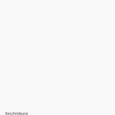
Beschreibung