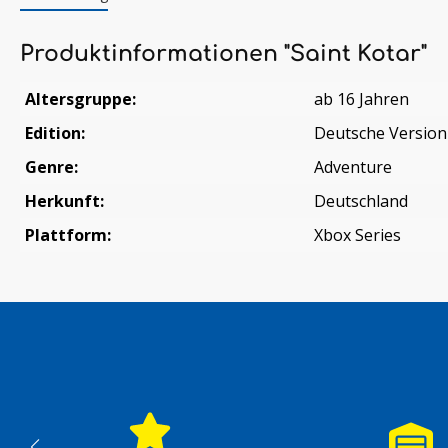
Produktinformationen "Saint Kotar"
Altersgruppe:
ab 16 Jahren
Edition:
Deutsche Version
Genre:
Adventure
Herkunft:
Deutschland
Plattform:
Xbox Series