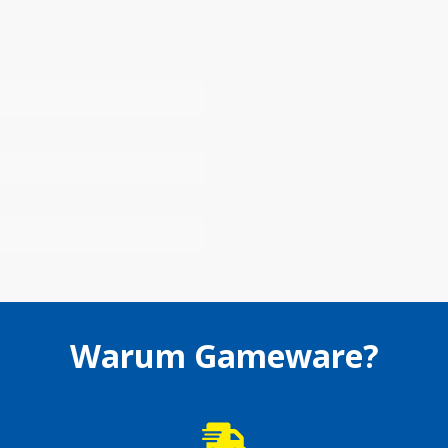
Warum Gameware?