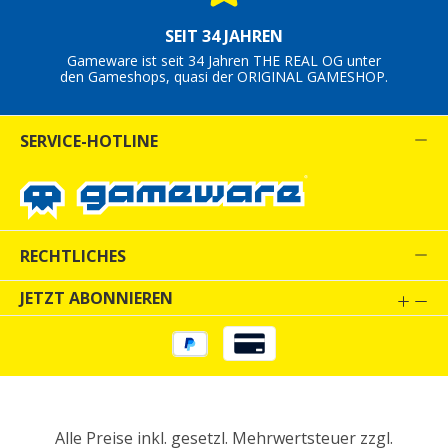
SEIT 34 JAHREN
Gameware ist seit 34 Jahren THE REAL OG unter
den Gameshops, quasi der ORIGINAL GAMESHOP.
SERVICE-HOTLINE
RECHTLICHES
JETZT ABONNIEREN
Alle Preise inkl. gesetzl. Mehrwertsteuer zzgl.