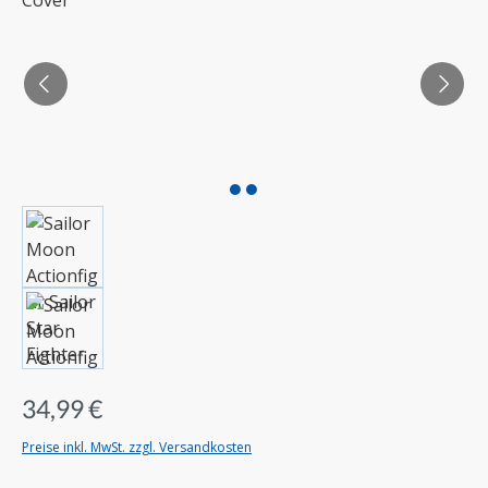
34,99 €
Preise inkl. MwSt. zzgl. Versandkosten