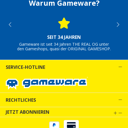
Warum Gameware?
SEIT 34 JAHREN
Gameware ist seit 34 Jahren THE REAL OG unter
den Gameshops, quasi der ORIGINAL GAMESHOP.
SERVICE-HOTLINE
RECHTLICHES
JETZT ABONNIEREN