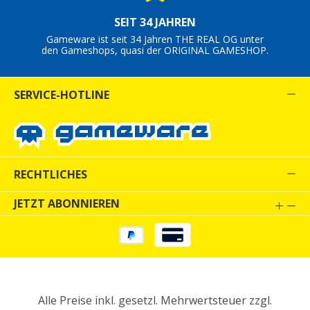
SEIT 34 JAHREN
Gameware ist seit 34 Jahren THE REAL OG unter
den Gameshops, quasi der ORIGINAL GAMESHOP.
SERVICE-HOTLINE
RECHTLICHES
JETZT ABONNIEREN
Alle Preise inkl. gesetzl. Mehrwertsteuer zzgl.