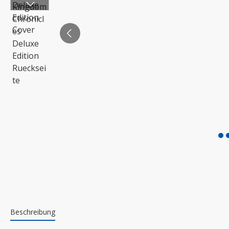
Beschreibung