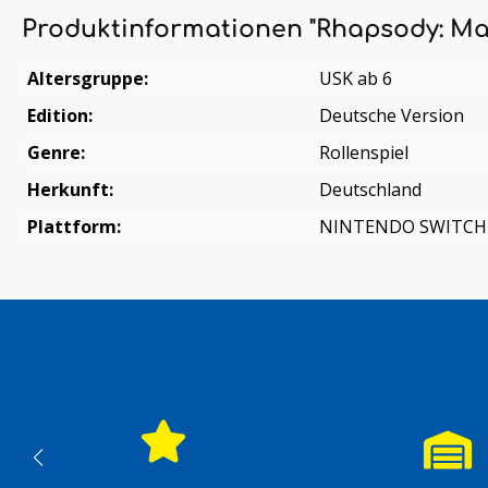
Produktinformationen "Rhapsody: Mar
Altersgruppe:
USK ab 6
Edition:
Deutsche Version
Genre:
Rollenspiel
Herkunft:
Deutschland
Plattform:
NINTENDO SWITCH