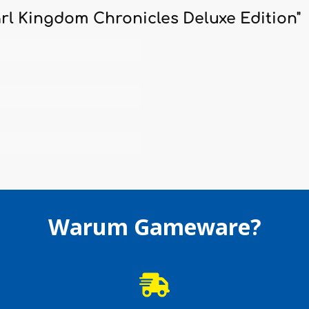
l Kingdom Chronicles Deluxe Edition"
Warum Gameware?