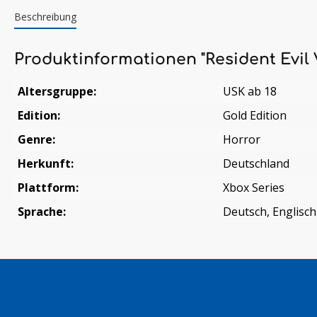
Beschreibung
Produktinformationen "Resident Evil V
Altersgruppe:
USK ab 18
Edition:
Gold Edition
Genre:
Horror
Herkunft:
Deutschland
Plattform:
Xbox Series
Sprache:
Deutsch, Englisch