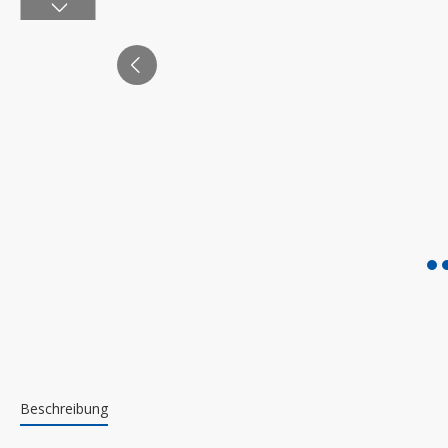
Beschreibung