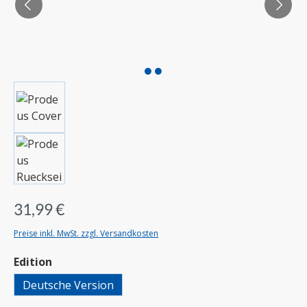
31,99 €
Preise inkl. MwSt. zzgl. Versandkosten
auswählen
Edition
Deutsche Version