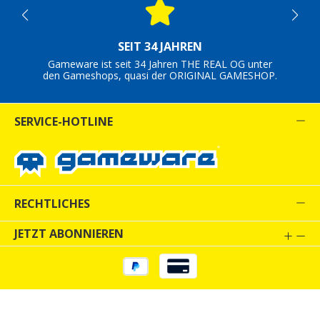
SEIT 34 JAHREN
Gameware ist seit 34 Jahren THE REAL OG unter
den Gameshops, quasi der ORIGINAL GAMESHOP.
SERVICE-HOTLINE
RECHTLICHES
JETZT ABONNIEREN