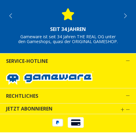
SEIT 34 JAHREN
Gameware ist seit 34 Jahren THE REAL OG unter
den Gameshops, quasi der ORIGINAL GAMESHOP.
SERVICE-HOTLINE
RECHTLICHES
JETZT ABONNIEREN