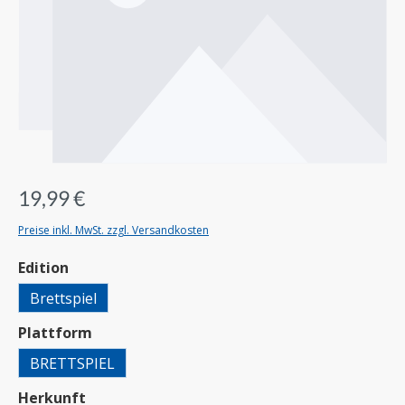
19,99 €
Preise inkl. MwSt. zzgl. Versandkosten
auswählen
Edition
Brettspiel
auswählen
Plattform
BRETTSPIEL
auswählen
Herkunft