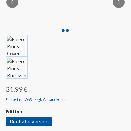
31,99 €
Preise inkl. MwSt. zzgl. Versandkosten
auswählen
Edition
Deutsche Version