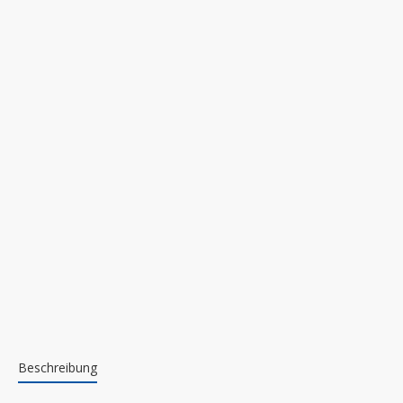
Beschreibung