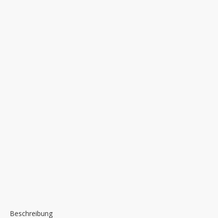
Beschreibung