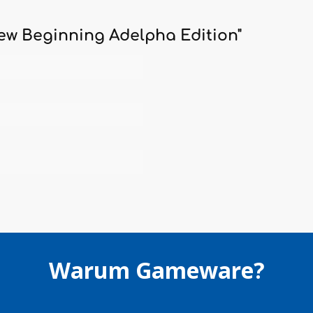
ew Beginning Adelpha Edition"
Warum Gameware?