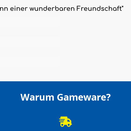
inn einer wunderbaren Freundschaft"
Warum Gameware?