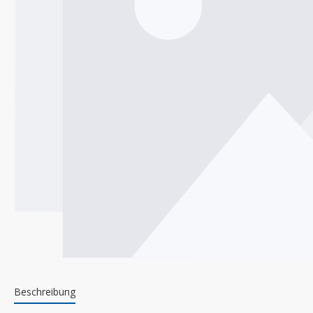
Beschreibung