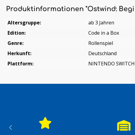
Produktinformationen "Ostwind: Beg
Altersgruppe:
ab 3 Jahren
Edition:
Code in a Box
Genre:
Rollenspiel
Herkunft:
Deutschland
Plattform:
NINTENDO SWITCH