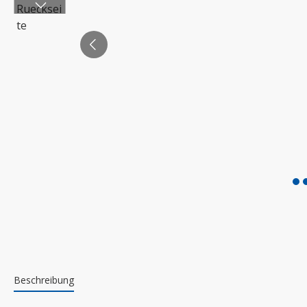
Beschreibung