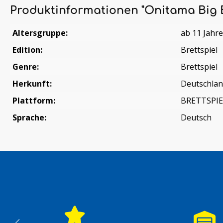
Produktinformationen "Onitama Big 
Altersgruppe:
ab 11 Jahr
Edition:
Brettspiel
Genre:
Brettspiel
Herkunft:
Deutschla
Plattform:
BRETTSPIE
Sprache:
Deutsch