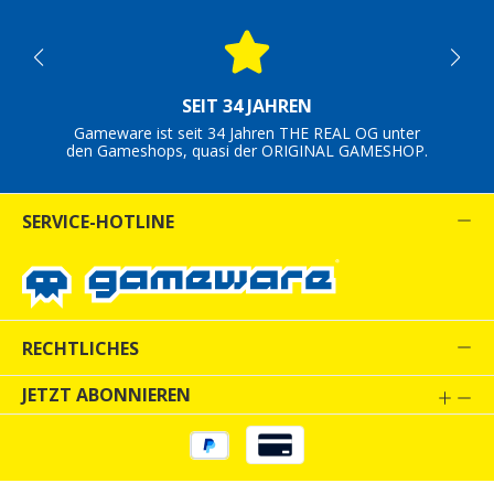
SEIT 34 JAHREN
Gameware ist seit 34 Jahren THE REAL OG unter
den Gameshops, quasi der ORIGINAL GAMESHOP.
SERVICE-HOTLINE
RECHTLICHES
JETZT ABONNIEREN