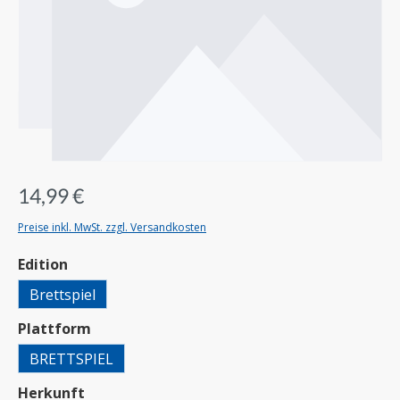
14,99 €
Preise inkl. MwSt. zzgl. Versandkosten
auswählen
Edition
Brettspiel
auswählen
Plattform
BRETTSPIEL
auswählen
Herkunft