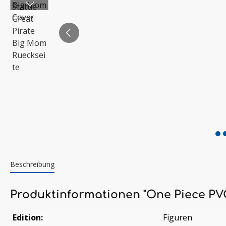
Beschreibung
Produktinformationen "One Piece PVC
Edition:
Figuren