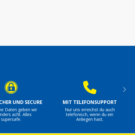
ICHER UND SECURE
MIT TELEFONSUPPORT
ne Daten geben wir
Nur uns erreichst du auch
nders acht. Alles
telefonisch, wenn du ein
supersafe.
Anliegen hast.