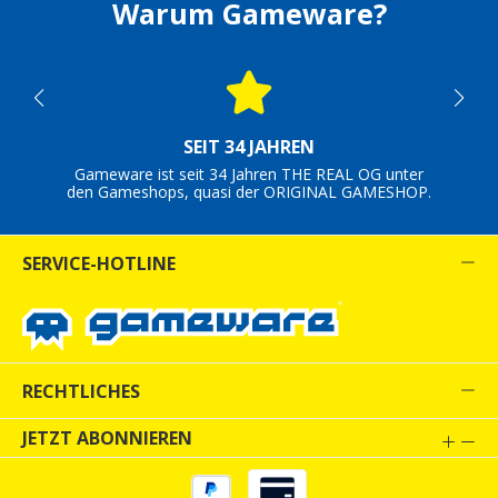
Warum Gameware?
SEIT 34 JAHREN
Gameware ist seit 34 Jahren THE REAL OG unter
den Gameshops, quasi der ORIGINAL GAMESHOP.
SERVICE-HOTLINE
RECHTLICHES
JETZT ABONNIEREN