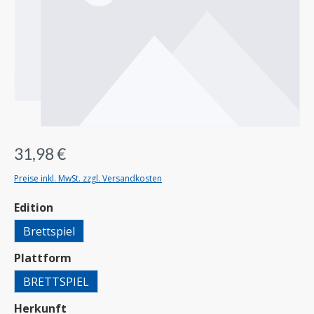
31,98 €
Preise inkl. MwSt. zzgl. Versandkosten
auswählen
Edition
Brettspiel
auswählen
Plattform
BRETTSPIEL
auswählen
Herkunft