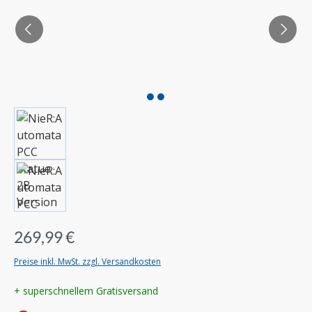
269,99 €
Preise inkl. MwSt. zzgl. Versandkosten
+ superschnellem Gratisversand