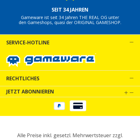
SEIT 34 JAHREN
Gameware ist seit 34 Jahren THE REAL OG unter
den Gameshops, quasi der ORIGINAL GAMESHOP.
SERVICE-HOTLINE
RECHTLICHES
JETZT ABONNIEREN
Alle Preise inkl. gesetzl. Mehrwertsteuer zzgl.