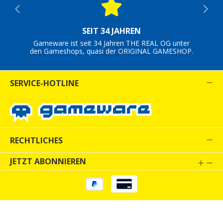
SEIT 34 JAHREN
Gameware ist seit 34 Jahren THE REAL OG unter
den Gameshops, quasi der ORIGINAL GAMESHOP.
SERVICE-HOTLINE
RECHTLICHES
JETZT ABONNIEREN