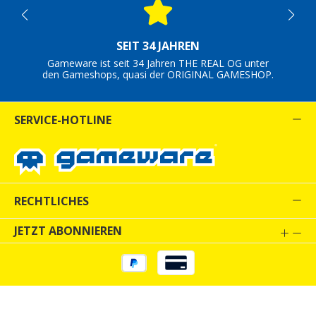
SEIT 34 JAHREN
Gameware ist seit 34 Jahren THE REAL OG unter
den Gameshops, quasi der ORIGINAL GAMESHOP.
SERVICE-HOTLINE
RECHTLICHES
JETZT ABONNIEREN