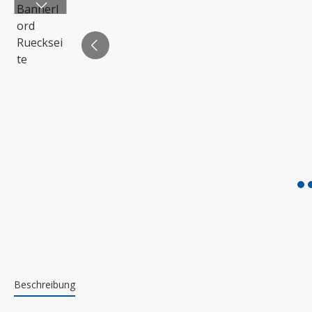
Beschreibung