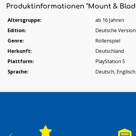
Produktinformationen "Mount & Blade
Altersgruppe:
ab 16 Jahren
Edition:
Deutsche Version
Genre:
Rollenspiel
Herkunft:
Deutschland
Plattform:
PlayStation 5
Sprache:
Deutsch, Englisch