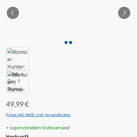
49,99 €
Preise inkl. MwSt. zzgl. Versandkosten
+ superschnellem Gratisversand
auswählen
Herkunft