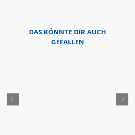
DAS KÖNNTE DIR AUCH
GEFALLEN