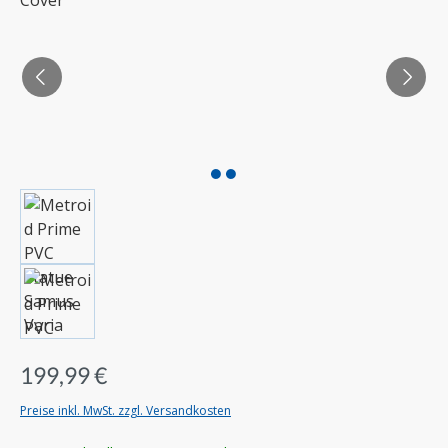
199,99 €
Preise inkl. MwSt. zzgl. Versandkosten