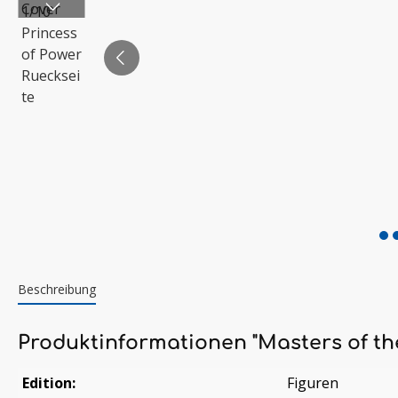
Beschreibung
Produktinformationen "Masters of the
Edition:
Figuren