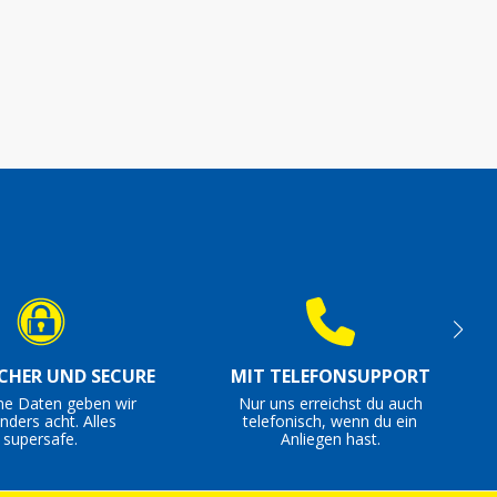
ICHER UND SECURE
MIT TELEFONSUPPORT
ne Daten geben wir
Nur uns erreichst du auch
nders acht. Alles
telefonisch, wenn du ein
supersafe.
Anliegen hast.