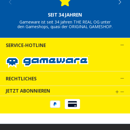
SEIT 34 JAHREN
Gameware ist seit 34 Jahren THE REAL OG unter
den Gameshops, quasi der ORIGINAL GAMESHOP.
SERVICE-HOTLINE
RECHTLICHES
JETZT ABONNIEREN