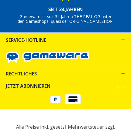
SEIT 34 JAHREN
Gameware ist seit 34 Jahren THE REAL OG unter
den Gameshops, quasi der ORIGINAL GAMESHOP.
SERVICE-HOTLINE
RECHTLICHES
JETZT ABONNIEREN
Alle Preise inkl. gesetzl. Mehrwertsteuer zzgl.