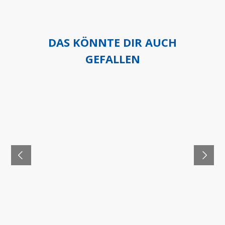
DAS KÖNNTE DIR AUCH
GEFALLEN